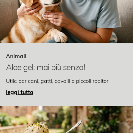
Animali
Aloe gel: mai più senza!
Utile per cani, gatti, cavalli o piccoli roditori
leggi tutto