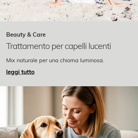
Beauty & Care
Trattamento per capelli lucenti
Mix naturale per una chioma luminosa.
leggi tutto