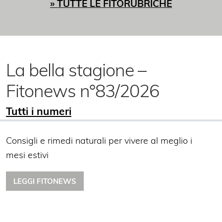
» TUTTE LE FITORUBRICHE
La bella stagione –
Fitonews n°83/2026
Tutti i numeri
Consigli e rimedi naturali per vivere al meglio i
mesi estivi
LEGGI FITONEWS