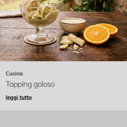
Cucina
Topping goloso
leggi tutto