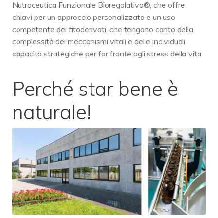
Nutraceutica Funzionale Bioregolativa®, che offre
chiavi per un approccio personalizzato e un uso
competente dei fitoderivati, che tengano conto della
complessità dei meccanismi vitali e delle individuali
capacità strategiche per far fronte agli stress della vita.
Perché star bene è
naturale!