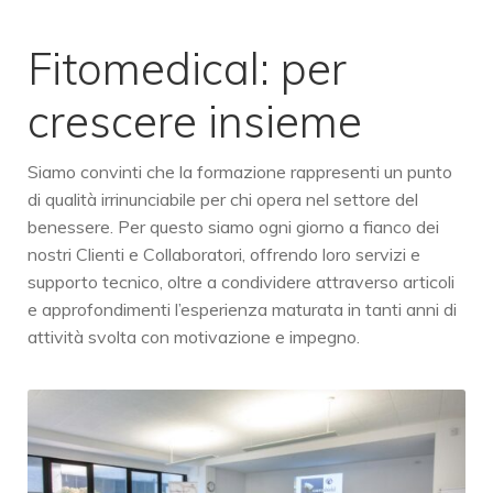
Fitomedical: per
crescere insieme
Siamo convinti che la formazione rappresenti un punto
di qualità irrinunciabile per chi opera nel settore del
benessere. Per questo siamo ogni giorno a fianco dei
nostri Clienti e Collaboratori, offrendo loro servizi e
supporto tecnico, oltre a condividere attraverso articoli
e approfondimenti l’esperienza maturata in tanti anni di
attività svolta con motivazione e impegno.