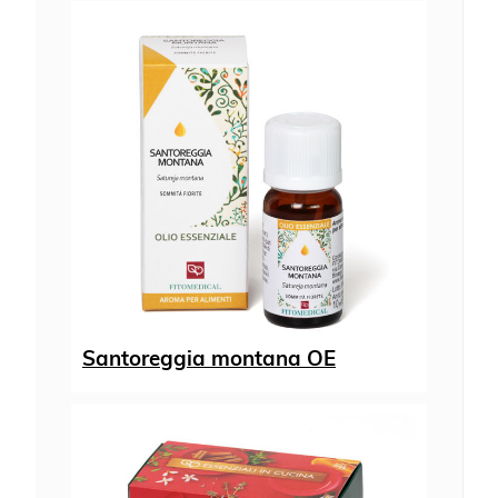
Santoreggia montana OE