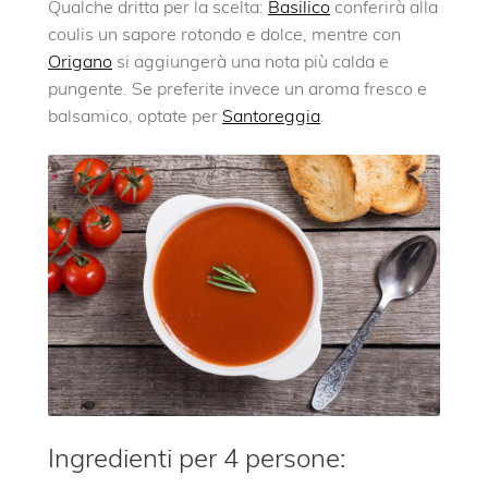
Qualche dritta per la scelta:
Basilico
conferirà alla
coulis un sapore rotondo e dolce, mentre con
Origano
si aggiungerà una nota più calda e
pungente. Se preferite invece un aroma fresco e
balsamico, optate per
Santoreggia
.
Ingredienti per 4 persone: