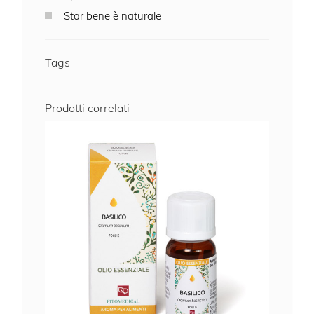
Star bene è naturale
Tags
Prodotti correlati