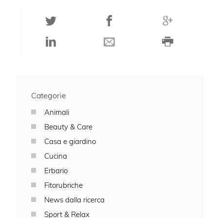
Categorie
Animali
Beauty & Care
Casa e giardino
Cucina
Erbario
Fitorubriche
News dalla ricerca
Sport & Relax