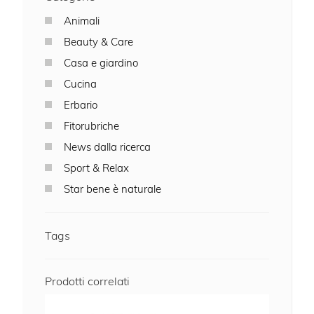
Animali
Beauty & Care
Casa e giardino
Cucina
Erbario
Fitorubriche
News dalla ricerca
Sport & Relax
Star bene è naturale
Tags
Prodotti correlati