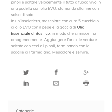
pinoli e saltare velocemente il tutto a fuoco vivo in
una padella con olio EVO, sfumando alla fine con
salsa di soia.
In un’insalatiera, mescolare con cura 5 cucchiaio
di olio EVO con il pepe e la goccia di
Olio
Essenziale di Basilico
, in modo che si miscelino
omogeneamente. Aggiungere l’orzo, le verdure
saltate con ceci e i pinoli, terminando con le
scaglie di Parmigiano. Mescolare e servire.
Categorie