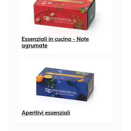
Essenziali in cucina - Note
agrumate
Aperitivi essenziali