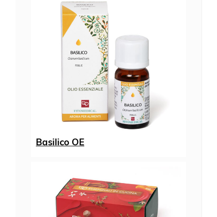
Basilico OE