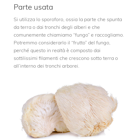
Parte usata
Si utilizza lo sporoforo, ossia la parte che spunta
da terra o dai tronchi degli alberi e che
comunemente chiamiamo “fungo” e raccogliamo.
Potremmo considerarlo il “frutto” del fungo,
perché questo in realtà è composto dai
sottilissimi filamenti che crescono sotto terra o
all’interno dei tronchi arborei.