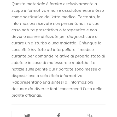
Questo materiale è fornito esclusivamente a
scopo informativo e non è assolutamente inteso
come sostitutivo dell’atto medico. Pertanto, le
informazioni ricevute non presentano in alcun
caso natura prescrittiva o terapeutica e non
devono essere utilizzate per diagnosticare o
curare un disturbo o una malattia. Chiunque lo
consulti è invitato ad interpellare il medico
curante per domande relative al proprio stato di
salute e in caso di malessere o malattia. Le
notizie sulle piante qui riportate sono messe a
disposizione a solo titolo informativo.
Rappresentano una sintesi di informazioni
desunte da diverse fonti concernenti l’uso delle
piante officinali.