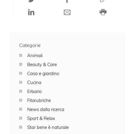
Categorie
Animali
Beauty & Care
Casa e giardino
Cucina
Erbario
Fitorubriche
News dalla ricerca
Sport & Relax
Star bene è naturale