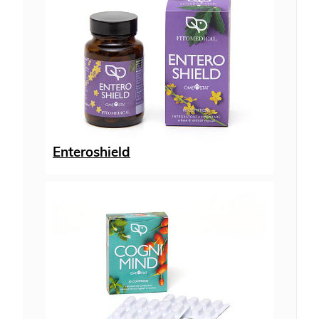
Enteroshield