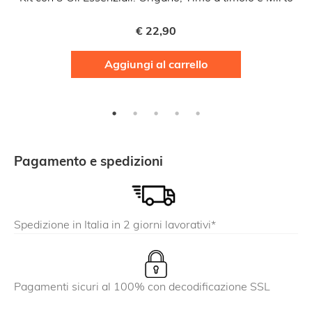
€
22,90
Aggiungi al carrello
Pagamento e spedizioni
Spedizione in Italia in 2 giorni lavorativi*
Pagamenti sicuri al 100% con decodificazione SSL