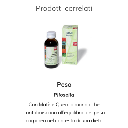
Prodotti correlati
Peso
Pilosella
Con Matè e Quercia marina che
contribuiscono all’equilibrio del peso
corporeo nel contesto di una dieta