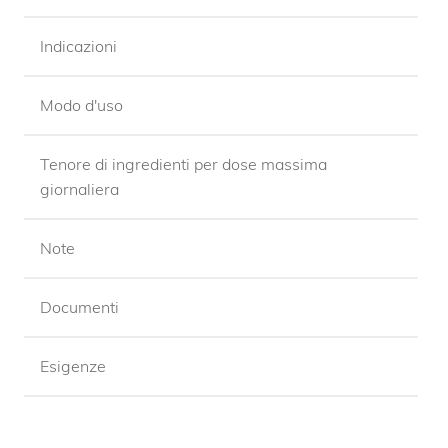
Indicazioni
Modo d'uso
Tenore di ingredienti per dose massima
giornaliera
Note
Documenti
Esigenze