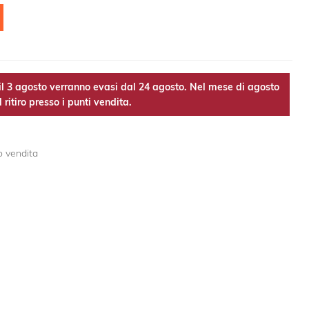
l 3 agosto verranno evasi dal 24 agosto. Nel mese di agosto
 ritiro presso i punti vendita.
o vendita