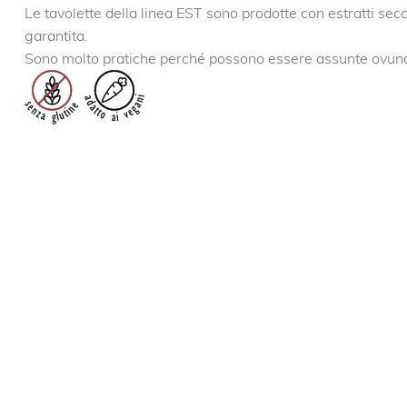
Le tavolette della linea EST sono prodotte con estratti secch
garantita.
Sono molto pratiche perché possono essere assunte ovun