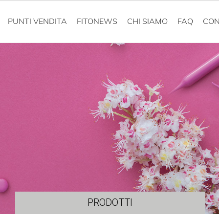
PUNTI VENDITA
FITONEWS
CHI SIAMO
FAQ
CON
PRODOTTI