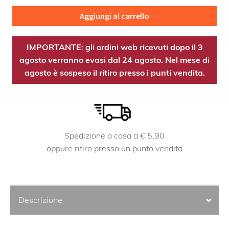
quantità
Aggiungi al carrello
IMPORTANTE: gli ordini web ricevuti dopo il 3
agosto verranno evasi dal 24 agosto. Nel mese di
agosto è sospeso il ritiro presso i punti vendita.
Spedizione a casa a € 5,90
oppure ritiro presso un punto vendita
Descrizione