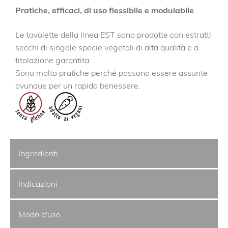
Pratiche, efficaci, di uso flessibile e modulabile
Le tavolette della linea EST sono prodotte con estratti
secchi di singole specie vegetali di alta qualità e a
titolazione garantita.
Sono molto pratiche perché possono essere assunte
ovunque per un rapido benessere.
Ingredienti
Indicazioni
Modo d'uso