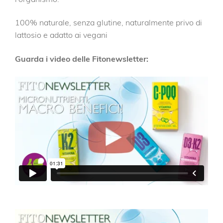
100% naturale, senza glutine, naturalmente privo di
lattosio e adatto ai vegani
Guarda i video delle Fitonewsletter: