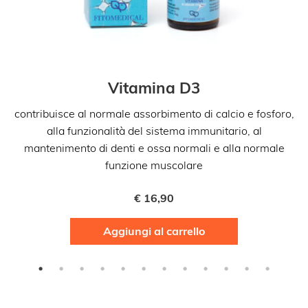
Vitamina D3
contribuisce al normale assorbimento di calcio e fosforo,
alla funzionalità del sistema immunitario, al
mantenimento di denti e ossa normali e alla normale
funzione muscolare
€
16,90
Aggiungi al carrello