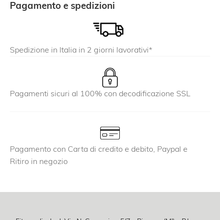
Pagamento e spedizioni
Spedizione in Italia in 2 giorni lavorativi*
Pagamenti sicuri al 100% con decodificazione SSL
Pagamento con Carta di credito e debito, Paypal e
Ritiro in negozio