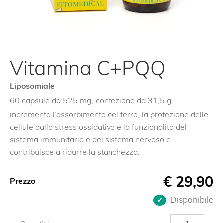
Vitamina C+PQQ
Liposomiale
60 capsule da 525 mg, confezione da 31,5 g
incrementa l’assorbimento del ferro, la protezione delle
cellule dallo stress ossidativo e la funzionalità del
sistema immunitario e del sistema nervoso e
contribuisce a ridurre la stanchezza.
€
29,90
Prezzo
Disponibile
Vitamina