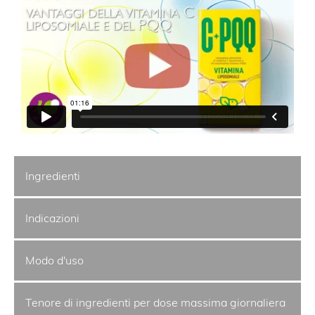
Ingredienti
Indicazioni
Modo d'uso
Tenore di ingredienti per dose massima giornaliera