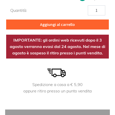
Coriandolo
Quantità:
OE
quantità
Aggiungi al carrello
IMPORTANTE: gli ordini web ricevuti dopo il 3
agosto verranno evasi dal 24 agosto. Nel mese di
agosto è sospeso il ritiro presso i punti vendita.
Spedizione a casa a € 5,90
oppure ritiro presso un punto vendita