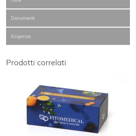
Documenti
Esigenze
Prodotti correlati