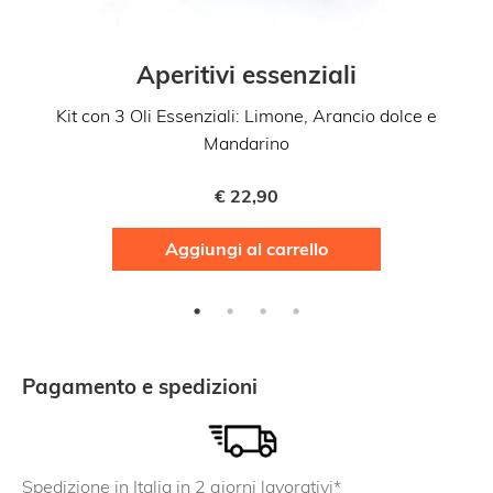
Aperitivi essenziali
Kit con 3 Oli Essenziali: Limone, Arancio dolce e
Mandarino
€
22,90
Aggiungi al carrello
Pagamento e spedizioni
Spedizione in Italia in 2 giorni lavorativi*