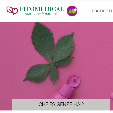
PRODOTTI
CHE ESIGENZE HAI?