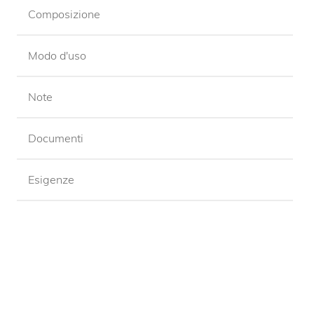
Composizione
Modo d'uso
Note
Documenti
Esigenze