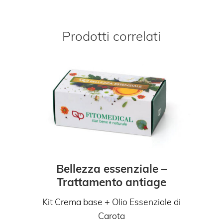
Prodotti correlati
Bellezza essenziale –
Trattamento antiage
Kit Crema base + Olio Essenziale di
Carota