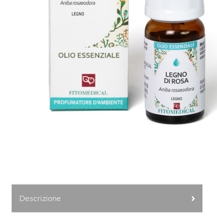
Descrizione