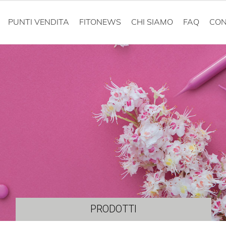
PUNTI VENDITA
FITONEWS
CHI SIAMO
FAQ
CON
PRODOTTI