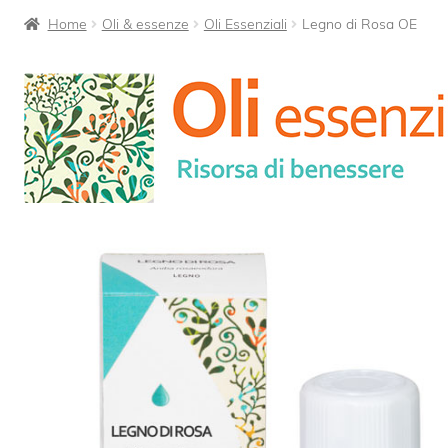
Home
Oli & essenze
Oli Essenziali
Legno di Rosa OE