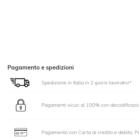
Pagamento e spedizioni
Spedizione in Italia in 2 giorni lavorativi*
Pagamenti sicuri al 100% con decodificaz
Pagamento con Carta di credito e debito, Pa