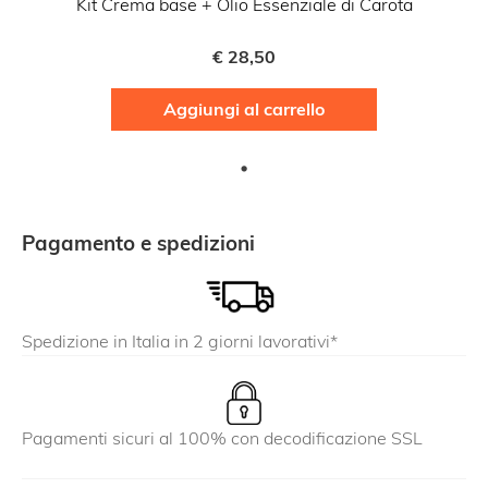
Kit Crema base + Olio Essenziale di Carota
€
28,50
Aggiungi al carrello
Pagamento e spedizioni
Spedizione in Italia in 2 giorni lavorativi*
Pagamenti sicuri al 100% con decodificazione SSL