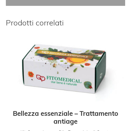
Prodotti correlati
Bellezza essenziale – Trattamento
antiage