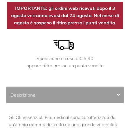
IMPORTANTE: gli ordini web ricevuti dopo il 3
agosto verranno evasi dal 24 agosto. Nel mese di
agosto è sospeso il ritiro presso i punti vendita.
Spedizione a casa a € 5,90
oppure ritiro presso un punto vendita
Descrizione
Gli Oli essenziali Fitomedical sono caratterizzati da
un’ampia gamma di scelta ed una grande versatilità