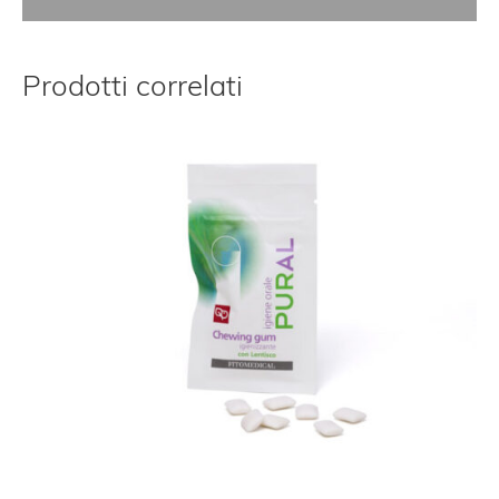
Prodotti correlati