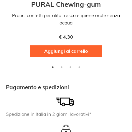
PURAL Chewing-gum
Pratici confetti per alito fresco e igiene orale senza
acqua
€
4,30
Aggiungi al carrello
Pagamento e spedizioni
Spedizione in Italia in 2 giorni lavorativi*