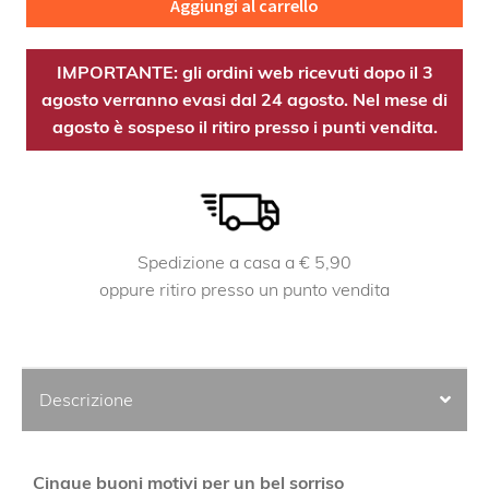
Aggiungi al carrello
IMPORTANTE: gli ordini web ricevuti dopo il 3
agosto verranno evasi dal 24 agosto. Nel mese di
agosto è sospeso il ritiro presso i punti vendita.
Spedizione a casa a € 5,90
oppure ritiro presso un punto vendita
Descrizione
Cinque buoni motivi per un bel sorriso