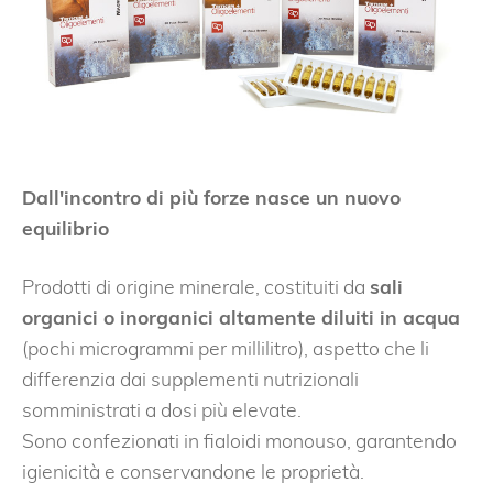
Dall'incontro di più forze nasce un nuovo
equilibrio
Prodotti di origine minerale, costituiti da
sali
organici o inorganici altamente diluiti in acqua
(pochi microgrammi per millilitro), aspetto che li
differenzia dai supplementi nutrizionali
somministrati a dosi più elevate.
Sono confezionati in fialoidi monouso, garantendo
igienicità e conservandone le proprietà.