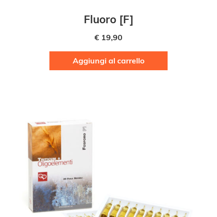
Fluoro [F]
€
19,90
Aggiungi al carrello