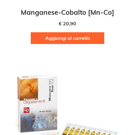
Manganese-Cobalto [Mn-Co]
€
20,90
Aggiungi al carrello