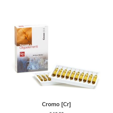
Cromo [Cr]