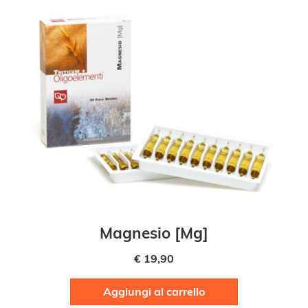
Magnesio [Mg]
€
19,90
Aggiungi al carrello