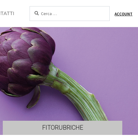
Cerca:
TATTI
ACCOUNT
FITORUBRICHE