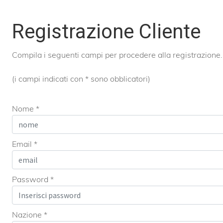
Registrazione Cliente
Compila i seguenti campi per procedere alla registrazione.
(i campi indicati con * sono obblicatori)
Nome *
Email *
Password *
Nazione *