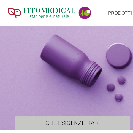
PRODOTTI
CHE ESIGENZE HAI?