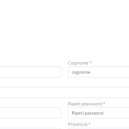
Cognome *
Ripeti password *
Provincia *