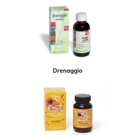
Drenaggio