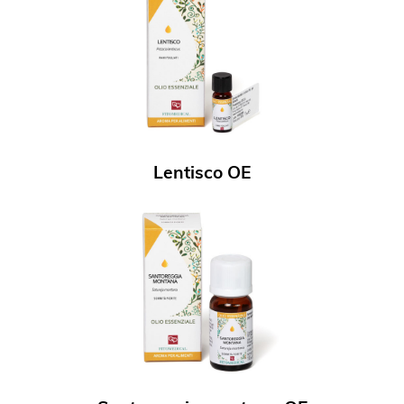
Lentisco OE