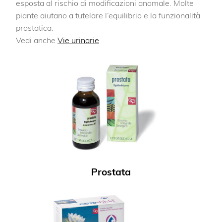
esposta al rischio di modificazioni anomale. Molte
piante aiutano a tutelare l’equilibrio e la funzionalità
prostatica.
Vedi anche
Vie urinarie
Prostata