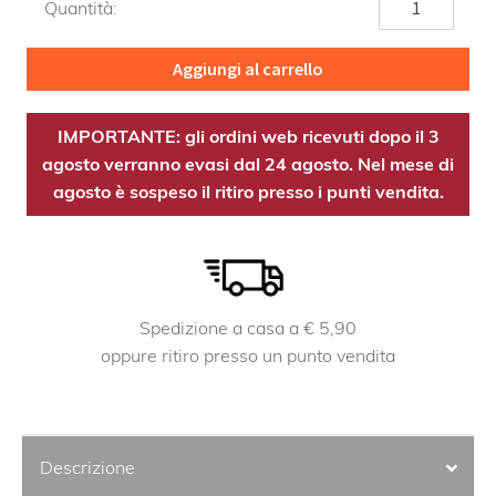
Quantità:
EST
quantità
Aggiungi al carrello
IMPORTANTE: gli ordini web ricevuti dopo il 3
agosto verranno evasi dal 24 agosto. Nel mese di
agosto è sospeso il ritiro presso i punti vendita.
Spedizione a casa a € 5,90
oppure ritiro presso un punto vendita
Descrizione