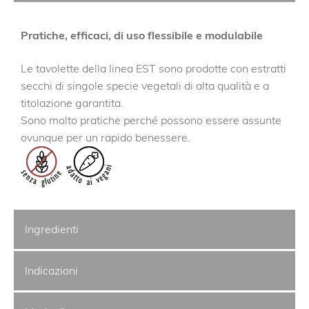
Pratiche, efficaci, di uso flessibile e modulabile
Le tavolette della linea EST sono prodotte con estratti
secchi di singole specie vegetali di alta qualità e a
titolazione garantita.
Sono molto pratiche perché possono essere assunte
ovunque per un rapido benessere.
Ingredienti
Indicazioni