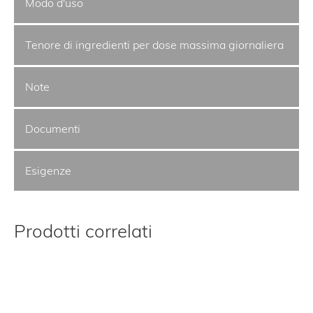
Modo d'uso
Tenore di ingredienti per dose massima giornaliera
Note
Documenti
Esigenze
Prodotti correlati