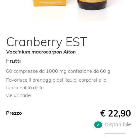
Cranberry EST
Vaccinium macrocarpon Aiton
Frutti
60 compresse da 1000 mg confezione da 60 g
Favorisce il drenaggio dei liquidi corporei e la
funzionalità delle
vie urinarie
€
22,90
Prezzo
Disponibile
Cranberry