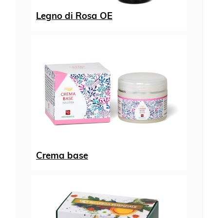
Legno di Rosa OE
Crema base