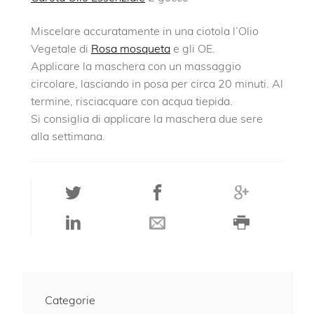
Miscelare accuratamente in una ciotola l’Olio
Vegetale di
Rosa mosqueta
e gli OE.
Applicare la maschera con un massaggio
circolare, lasciando in posa per circa 20 minuti. Al
termine, risciacquare con acqua tiepida.
Si consiglia di applicare la maschera due sere
alla settimana.
Categorie