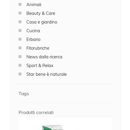
Animali
Beauty & Care
Casa e giardino
Cucina
Erbario
Fitorubriche
News dalla ricerca
Sport & Relax
Star bene è naturale
Tags
Prodotti correlati