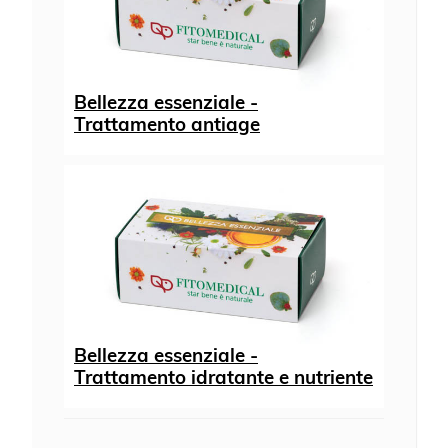
Bellezza essenziale -
Trattamento antiage
Bellezza essenziale -
Trattamento idratante e nutriente