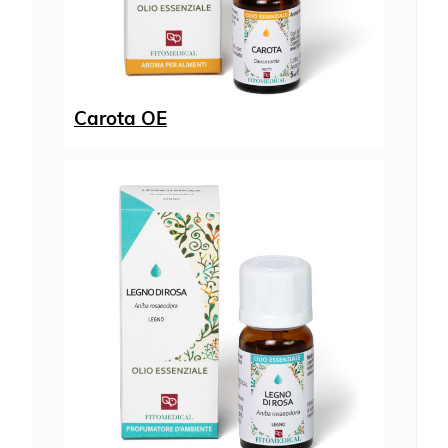
Carota OE