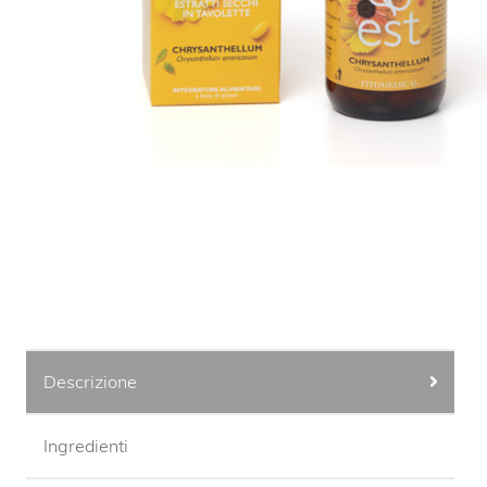
Descrizione
Ingredienti