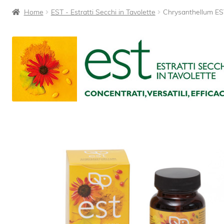
Home
EST - Estratti Secchi in Tavolette
Chrysanthellum ES