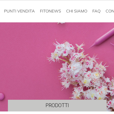
PUNTI VENDITA
FITONEWS
CHI SIAMO
FAQ
CON
PRODOTTI