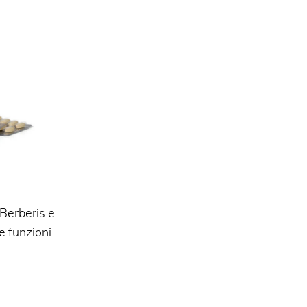
Berberis e
e funzioni