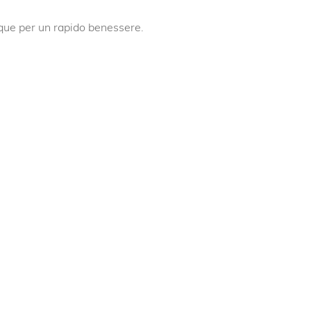
que per un rapido benessere.