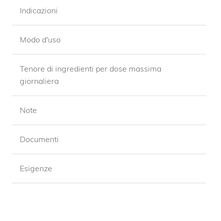
Indicazioni
Modo d'uso
Tenore di ingredienti per dose massima
giornaliera
Note
Documenti
Esigenze