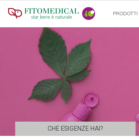
PRODOTTI
CHE ESIGENZE HAI?