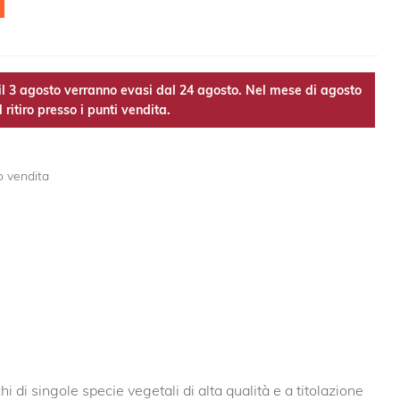
l 3 agosto verranno evasi dal 24 agosto. Nel mese di agosto
 ritiro presso i punti vendita.
o vendita
i di singole specie vegetali di alta qualità e a titolazione