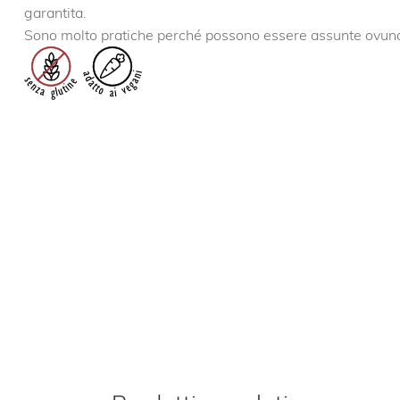
garantita.
Sono molto pratiche perché possono essere assunte ovun