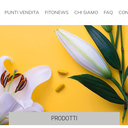
PUNTI VENDITA
FITONEWS
CHI SIAMO
FAQ
CON
PRODOTTI