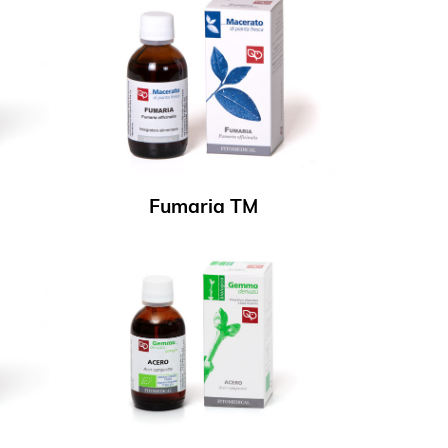
Fumaria TM