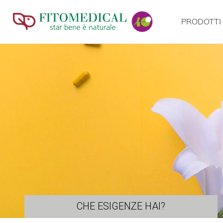
PRODOTTI
CHE ESIGENZE HAI?