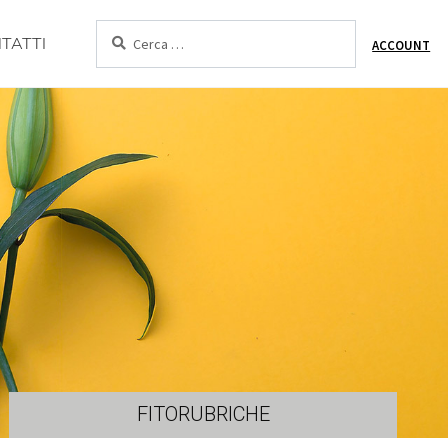
Cerca:
TATTI
ACCOUNT
FITORUBRICHE