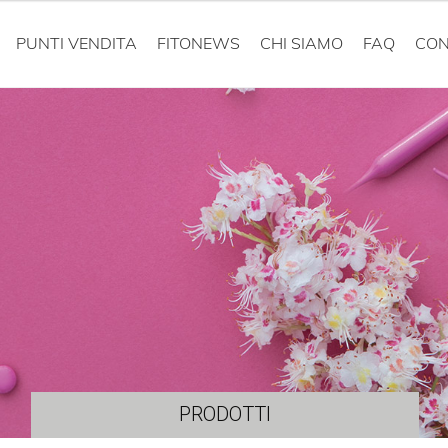
PUNTI VENDITA
FITONEWS
CHI SIAMO
FAQ
CON
PRODOTTI