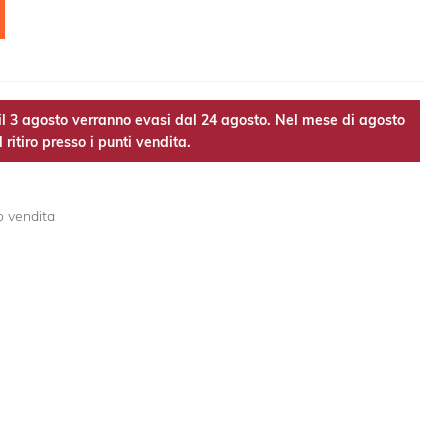
l 3 agosto verranno evasi dal 24 agosto. Nel mese di agosto
 ritiro presso i punti vendita.
o vendita