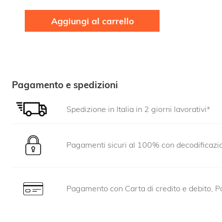
Aggiungi al carrello
Pagamento e spedizioni
Spedizione in Italia in 2 giorni lavorativi*
Pagamenti sicuri al 100% con decodificaz
Pagamento con Carta di credito e debito, Pa