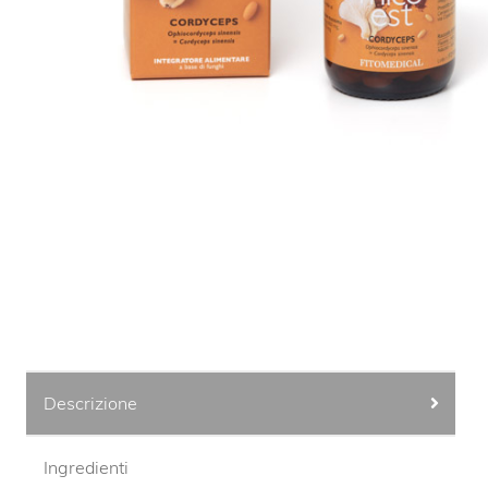
Descrizione
Ingredienti