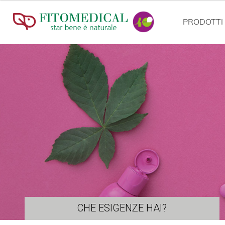
PRODOTTI
CHE ESIGENZE HAI?