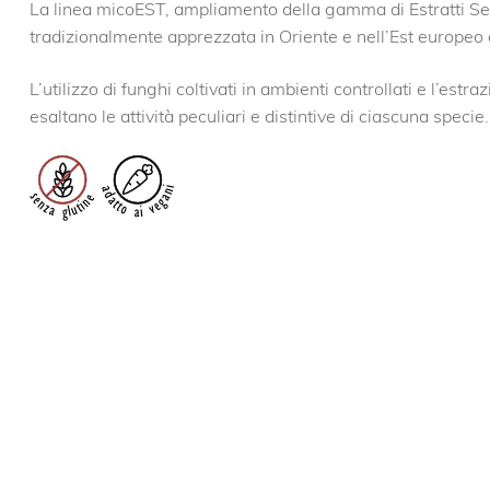
La linea micoEST, ampliamento della gamma di Estratti Secchi
tradizionalmente apprezzata in Oriente e nell’Est europeo e
L’utilizzo di funghi coltivati in ambienti controllati e l’estr
esaltano le attività peculiari e distintive di ciascuna specie.