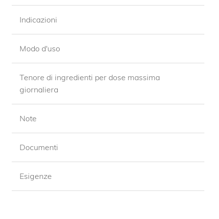
Indicazioni
Modo d'uso
Tenore di ingredienti per dose massima
giornaliera
Note
Documenti
Esigenze