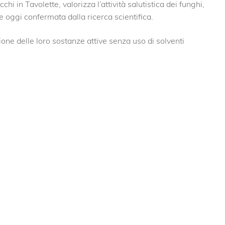
 in Tavolette, valorizza l’attività salutistica dei funghi,
 oggi confermata dalla ricerca scientifica.
azione delle loro sostanze attive senza uso di solventi