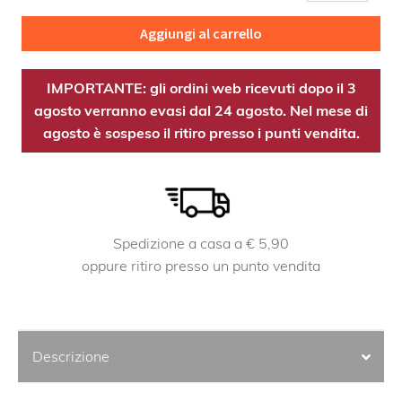
quantità
Aggiungi al carrello
IMPORTANTE: gli ordini web ricevuti dopo il 3
agosto verranno evasi dal 24 agosto. Nel mese di
agosto è sospeso il ritiro presso i punti vendita.
Spedizione a casa a € 5,90
oppure ritiro presso un punto vendita
Descrizione