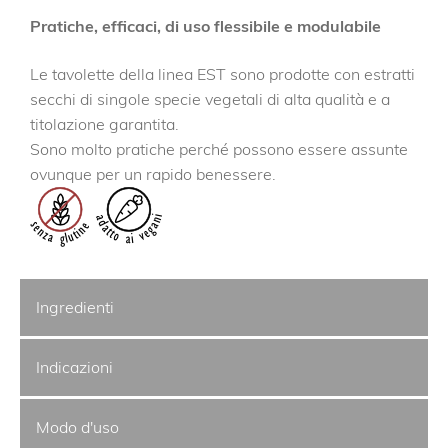
Pratiche, efficaci, di uso flessibile e modulabile
Le tavolette della linea EST sono prodotte con estratti
secchi di singole specie vegetali di alta qualità e a
titolazione garantita.
Sono molto pratiche perché possono essere assunte
ovunque per un rapido benessere.
Ingredienti
Indicazioni
Modo d'uso