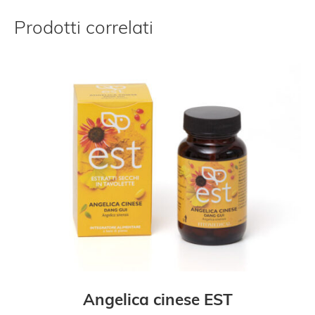
Prodotti correlati
Angelica cinese EST