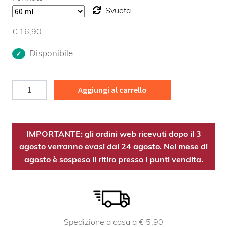
Svuota
€
16,90
Disponibile
Ciclo
Aggiungi al carrello
quantità
IMPORTANTE: gli ordini web ricevuti dopo il 3
agosto verranno evasi dal 24 agosto. Nel mese di
agosto è sospeso il ritiro presso i punti vendita.
Spedizione a casa a € 5,90