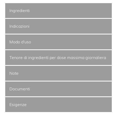
Ingredienti
Indicazioni
Modo d'uso
Tenore di ingredienti per dose massima giornaliera
Note
Documenti
Esigenze