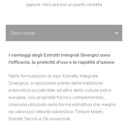
oppure ritiro presso un punto vendita
Descrizione
I vantaggi degli Estratti Integrali Sinergici sono
l'efficacia, la praticità d'uso e la rapidità d'azione
Nelle formulazioni di ogni Estratto Integrale
Sinergico, si associano piante della tradizione
erboristica occidentale ad altre delle culture extra-
europee, con proprietà fra loro complementari,
ciascuna utilizzata nella forma estrattiva che meglio
ne valorizza l’attività salutistica: Tinture Madri,
Estratti Secchi e Oli essenziali.