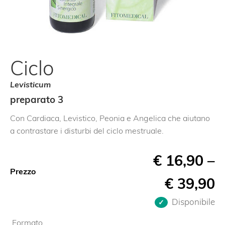
Ciclo
Levisticum
preparato 3
Con Cardiaca, Levistico, Peonia e Angelica che aiutano
a contrastare i disturbi del ciclo mestruale.
€
16,90
–
Prezzo
€
39,90
Disponibile
Formato