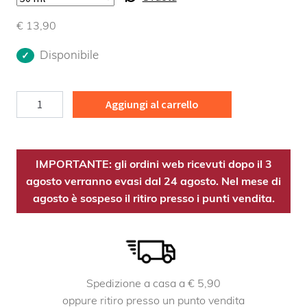
€
13,90
Disponibile
Peonia
Aggiungi al carrello
TM
quantità
IMPORTANTE: gli ordini web ricevuti dopo il 3
agosto verranno evasi dal 24 agosto. Nel mese di
agosto è sospeso il ritiro presso i punti vendita.
Spedizione a casa a € 5,90
oppure ritiro presso un punto vendita