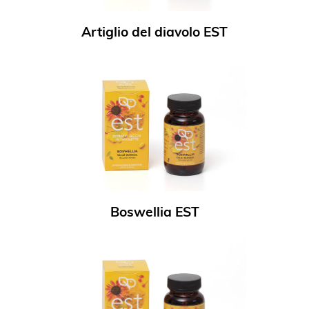
Artiglio del diavolo EST
Boswellia EST