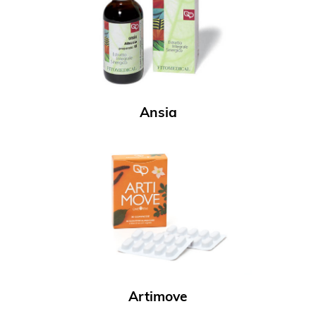
Ansia
Artimove