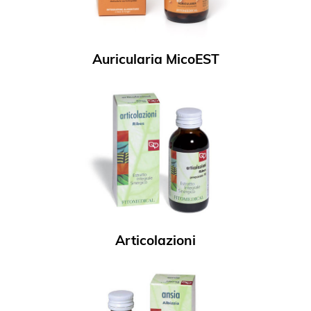
Auricularia MicoEST
Articolazioni