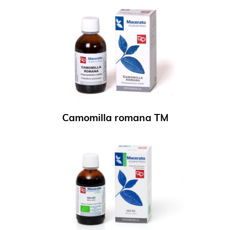
Camomilla romana TM