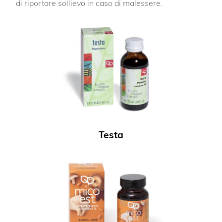
di riportare sollievo in caso di malessere.
Testa