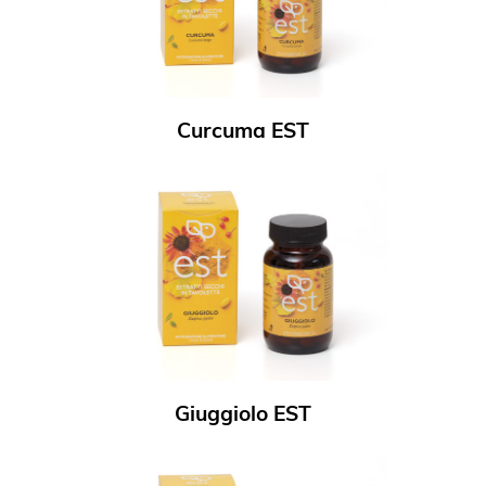
Curcuma EST
Giuggiolo EST