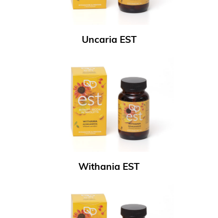
Uncaria EST
Withania EST