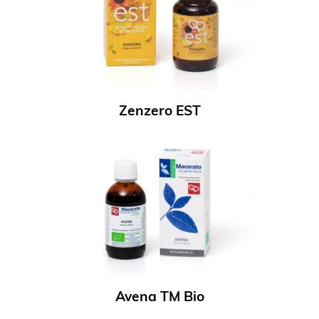
Zenzero EST
Avena TM Bio