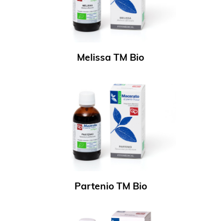
Melissa TM Bio
Partenio TM Bio