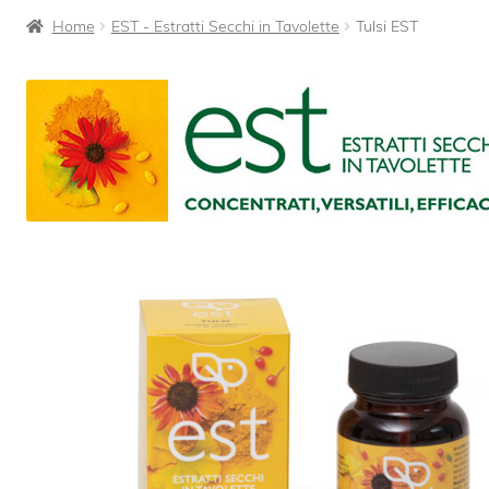
Home
EST - Estratti Secchi in Tavolette
Tulsi EST