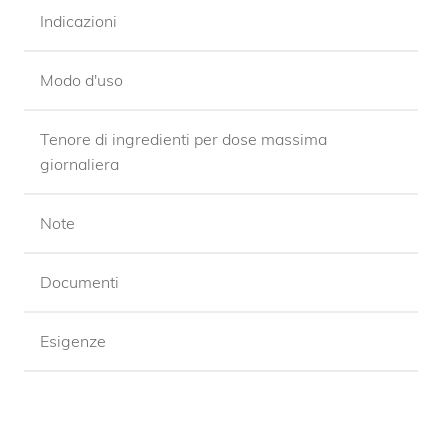
Indicazioni
Modo d'uso
Tenore di ingredienti per dose massima
giornaliera
Note
Documenti
Esigenze