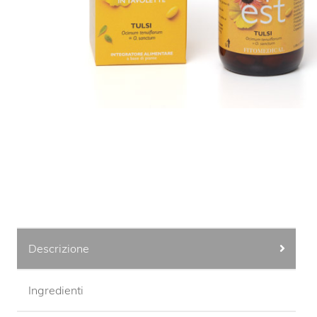
Descrizione
Ingredienti