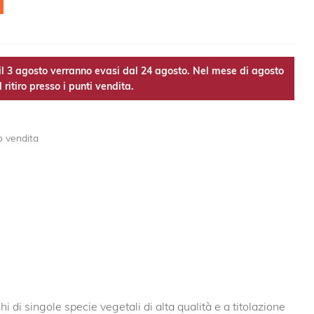
l 3 agosto verranno evasi dal 24 agosto. Nel mese di agosto
 ritiro presso i punti vendita.
o vendita
i di singole specie vegetali di alta qualità e a titolazione