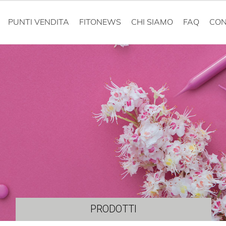
PUNTI VENDITA
FITONEWS
CHI SIAMO
FAQ
CON
PRODOTTI