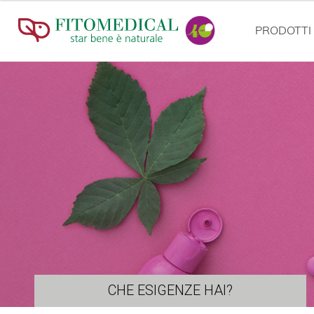
PRODOTTI
CHE ESIGENZE HAI?