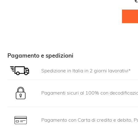
€
Pagamento e spedizioni
Spedizione in Italia in 2 giorni lavorativi*
Pagamenti sicuri al 100% con decodificaz
Pagamento con Carta di credito e debito, Pa