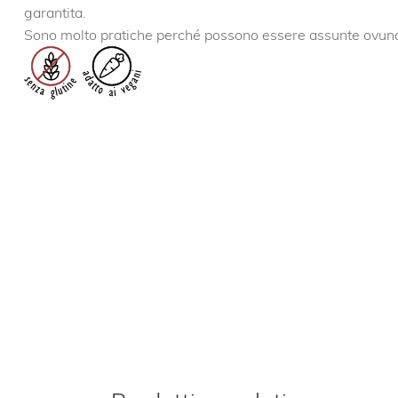
garantita.
Sono molto pratiche perché possono essere assunte ovun