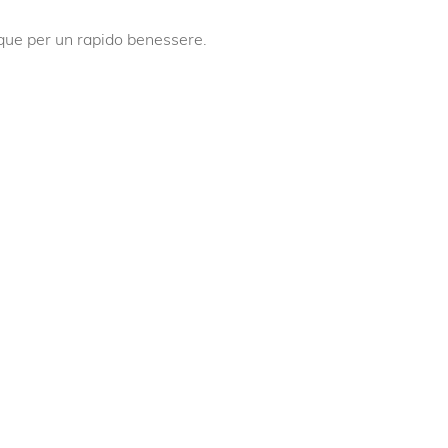
que per un rapido benessere.