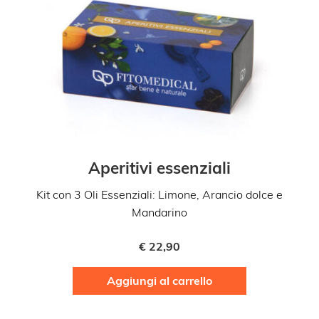
Aperitivi essenziali
Kit con 3 Oli Essenziali: Limone, Arancio dolce e
Mandarino
€
22,90
Aggiungi al carrello