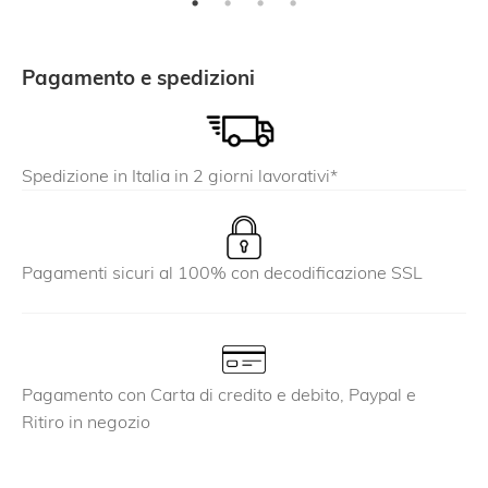
Pagamento e spedizioni
Spedizione in Italia in 2 giorni lavorativi*
Pagamenti sicuri al 100% con decodificazione SSL
Pagamento con Carta di credito e debito, Paypal e
Ritiro in negozio