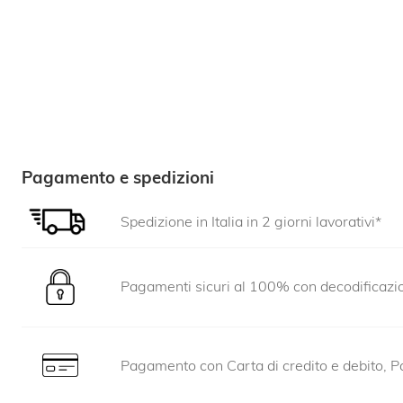
Pagamento e spedizioni
Spedizione in Italia in 2 giorni lavorativi*
Pagamenti sicuri al 100% con decodificaz
Pagamento con Carta di credito e debito, Pa