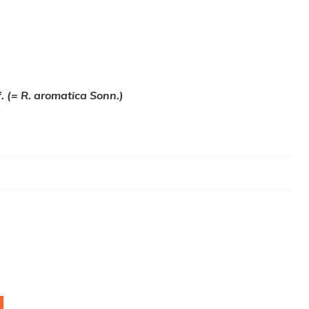
 (= R. aromatica Sonn.)