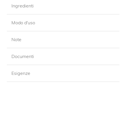
Ingredienti
Modo d'uso
Note
Documenti
Esigenze