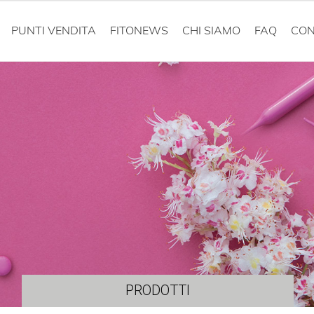
PUNTI VENDITA
FITONEWS
CHI SIAMO
FAQ
CON
PRODOTTI