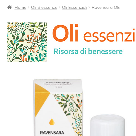
Home
Oli & essenze
Oli Essenziali
Ravensara OE