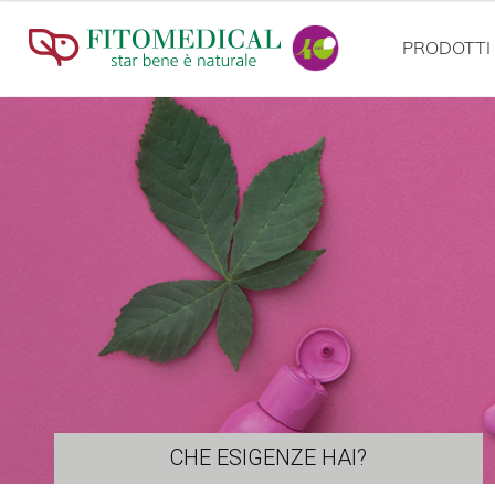
PRODOTTI
CHE ESIGENZE HAI?