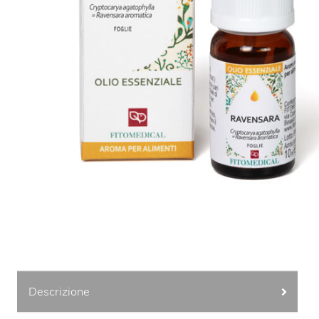
Descrizione