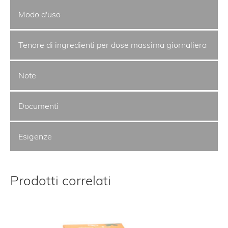
Modo d'uso
Tenore di ingredienti per dose massima giornaliera
Note
Documenti
Esigenze
Prodotti correlati