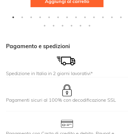
Aggiungi al carrello
Pagamento e spedizioni
Spedizione in Italia in 2 giorni lavorativi*
Pagamenti sicuri al 100% con decodificazione SSL
Pagamento con Carta di credito e debito, Paypal e