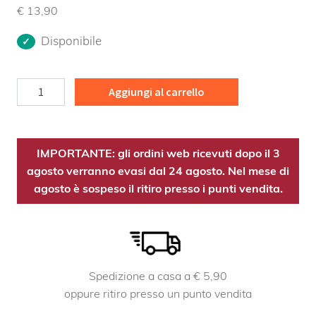
€
13,90
Disponibile
Pino
Aggiungi al carrello
MG
Bio
quantità
IMPORTANTE: gli ordini web ricevuti dopo il 3
agosto verranno evasi dal 24 agosto. Nel mese di
agosto è sospeso il ritiro presso i punti vendita.
Spedizione a casa a € 5,90
oppure ritiro presso un punto vendita