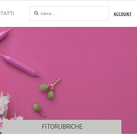
Cerca:
TATTI
ACCOUNT
FITORUBRICHE