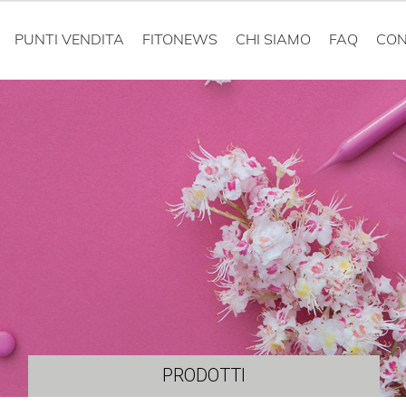
PUNTI VENDITA
FITONEWS
CHI SIAMO
FAQ
CON
PRODOTTI