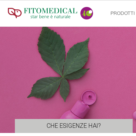
PRODOTTI
CHE ESIGENZE HAI?