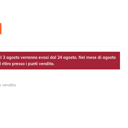
l 3 agosto verranno evasi dal 24 agosto. Nel mese di agosto
 ritiro presso i punti vendita.
o vendita