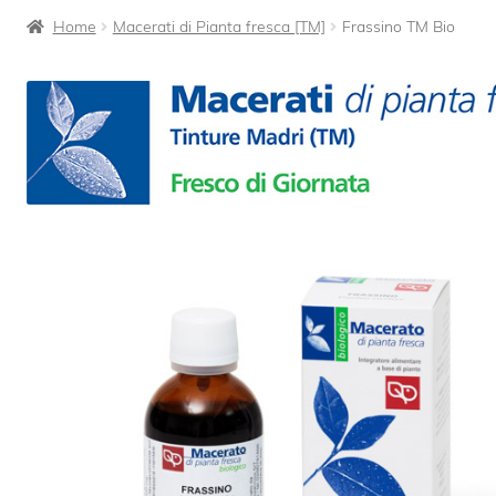
Home
Macerati di Pianta fresca [TM]
Frassino TM Bio