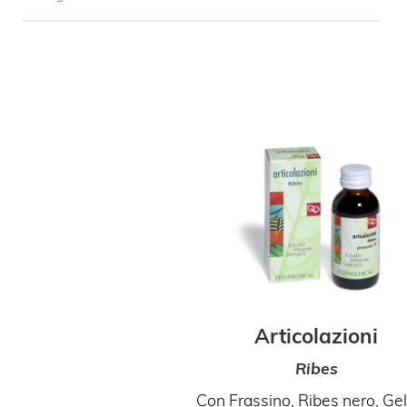
Articolazioni
Ribes
Con Frassino, Ribes nero, Ge