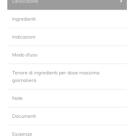
Descrizione
Ingredienti
Indicazioni
Modo d'uso
Tenore di ingredienti per dose massima
giornaliera
Note
Documenti
Esigenze