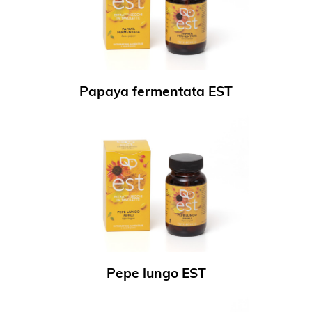
Papaya fermentata EST
Pepe lungo EST