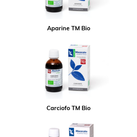
Aparine TM Bio
Carciofo TM Bio