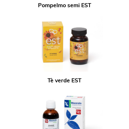
Pompelmo semi EST
Tè verde EST