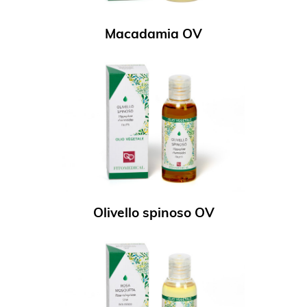
Macadamia OV
Olivello spinoso OV