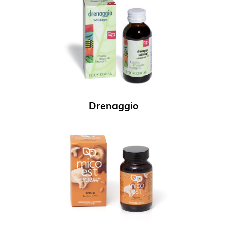
Drenaggio