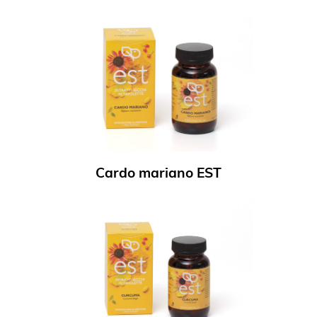
Cardo mariano EST