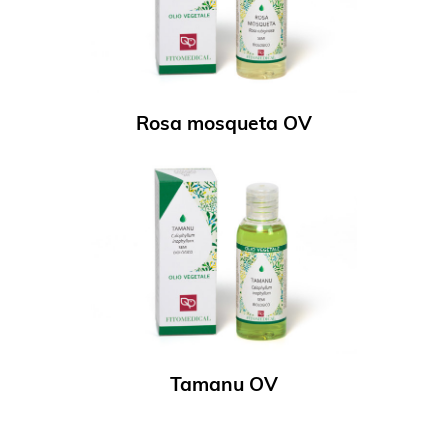
Rosa mosqueta OV
Tamanu OV