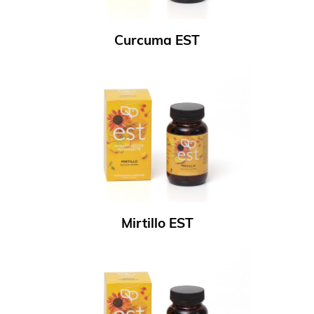
Curcuma EST
Mirtillo EST