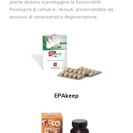
piante aiutano a proteggere la funzionalità
fisiologica di cellule e i tessuti, preservandole da
processi di senescenza e degenerazione.
EPAkeep