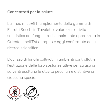
Concentrati per la salute
La linea micoEST, ampliamento della gamma di
Estratti Secchi in Tavolette, valorizza l’attività
salutistica dei funghi, tradizionalmente apprezzata in
Oriente e nell’Est europeo e oggi confermata dalla
ricerca scientifica.
L’utilizzo di funghi coltivati in ambienti controllati e
l’estrazione delle loro sostanze attive senza uso di
solventi esaltano le attività peculiari e distintive di
ciascuna specie.