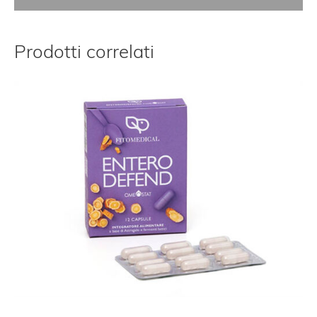
Prodotti correlati