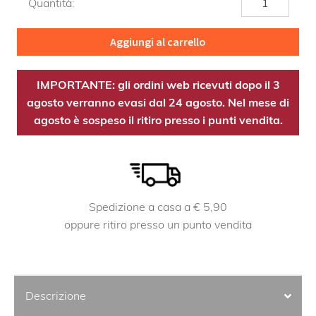
Quantità:
MicoEST
quantità
Aggiungi al carrello
IMPORTANTE: gli ordini web ricevuti dopo il 3
agosto verranno evasi dal 24 agosto. Nel mese di
agosto è sospeso il ritiro presso i punti vendita.
Spedizione a casa a € 5,90
oppure ritiro presso un punto vendita
Descrizione