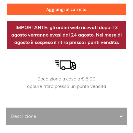
quantità
Aggiungi al carrello
IMPORTANTE: gli ordini web ricevuti dopo il 3
agosto verranno evasi dal 24 agosto. Nel mese di
agosto è sospeso il ritiro presso i punti vendita.
Spedizione a casa a € 5,90
oppure ritiro presso un punto vendita
Descrizione