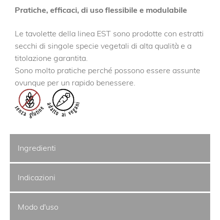
Pratiche, efficaci, di uso flessibile e modulabile
Le tavolette della linea EST sono prodotte con estratti
secchi di singole specie vegetali di alta qualità e a
titolazione garantita.
Sono molto pratiche perché possono essere assunte
ovunque per un rapido benessere.
Ingredienti
Indicazioni
Modo d'uso