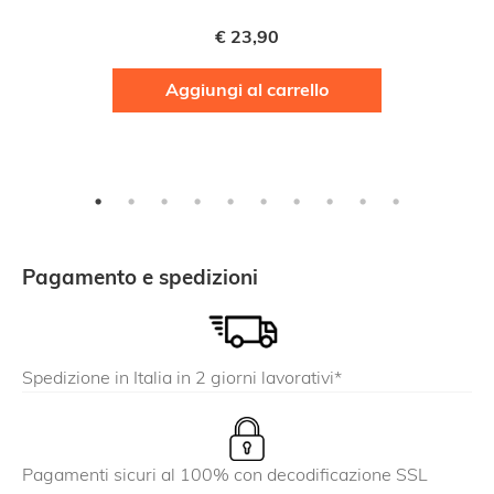
€
23,90
Aggiungi al carrello
Pagamento e spedizioni
Spedizione in Italia in 2 giorni lavorativi*
Pagamenti sicuri al 100% con decodificazione SSL