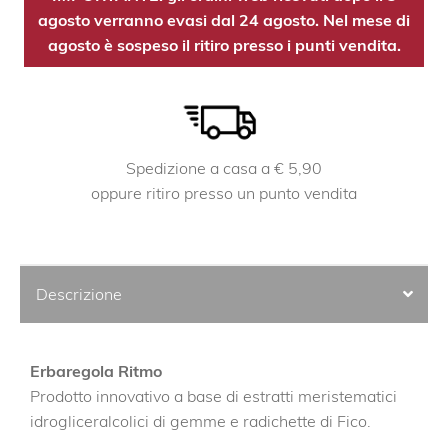
agosto verranno evasi dal 24 agosto. Nel mese di
agosto è sospeso il ritiro presso i punti vendita.
Spedizione a casa a € 5,90
oppure ritiro presso un punto vendita
Descrizione
Erbaregola Ritmo
Prodotto innovativo a base di estratti meristematici
idrogliceralcolici di gemme e radichette di Fico.