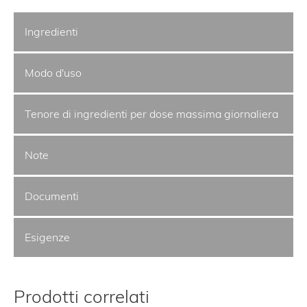
Ingredienti
Modo d'uso
Tenore di ingredienti per dose massima giornaliera
Note
Documenti
Esigenze
Prodotti correlati