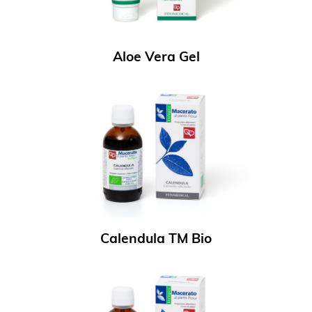
Aloe Vera Gel
Calendula TM Bio