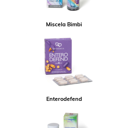
Miscela Bimbi
Enterodefend