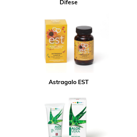
Difese
Astragalo EST