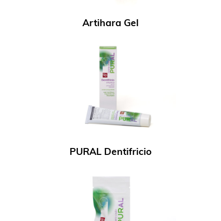
Artihara Gel
PURAL Dentifricio