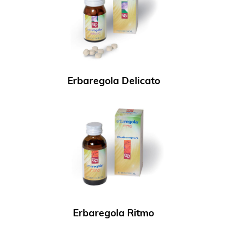
Erbaregola Delicato
Erbaregola Ritmo