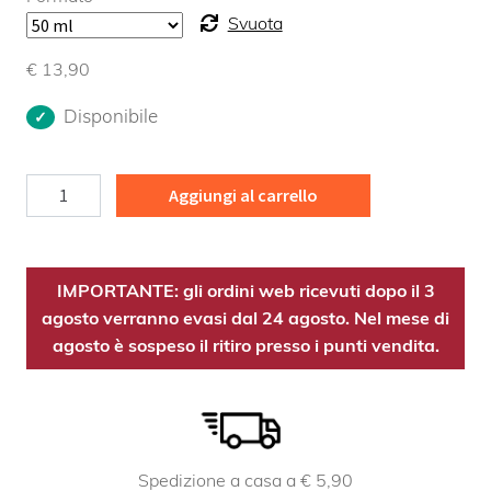
Svuota
€
13,90
Disponibile
Sambuco
Aggiungi al carrello
TM
Bio
quantità
IMPORTANTE: gli ordini web ricevuti dopo il 3
agosto verranno evasi dal 24 agosto. Nel mese di
agosto è sospeso il ritiro presso i punti vendita.
Spedizione a casa a € 5,90