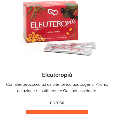
Eleuteropiù
Con Eleuterococco ad azione tonica adattogena, Aronia
ad azione ricostituente e Goji antiossidante.
€
23,50