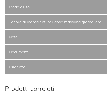
Modo d'uso
Tenore di ingredienti per dose massima giornaliera
Note
Documenti
Esigenze
Prodotti correlati