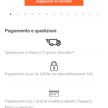
Aggiungi al carrello
Pagamento e spedizioni
Spedizione in Italia in 2 giorni lavorativi*
Pagamenti sicuri al 100% con decodificazione SSL
Pagamento con Carta di credito e debito, Paypal e
Ritiro in negozio