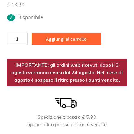
€
13,90
Disponibile
Prugnolo
Aggiungi al carrello
MG
Bio
quantità
IMPORTANTE: gli ordini web ricevuti dopo il 3
agosto verranno evasi dal 24 agosto. Nel mese di
agosto è sospeso il ritiro presso i punti vendita.
Spedizione a casa a € 5,90
oppure ritiro presso un punto vendita