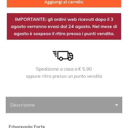
Aggiungi al carrello
IMPORTANTE: gli ordini web ricevuti dopo il 3
agosto verranno evasi dal 24 agosto. Nel mese di
agosto è sospeso il ritiro presso i punti vendita.
Spedizione a casa a € 5,90
oppure ritiro presso un punto vendita
Descrizione
Erbaregola Forte