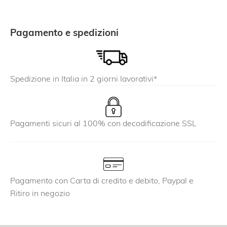
Pagamento e spedizioni
Spedizione in Italia in 2 giorni lavorativi*
Pagamenti sicuri al 100% con decodificazione SSL
Pagamento con Carta di credito e debito, Paypal e
Ritiro in negozio