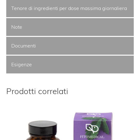
Tenore di ingredienti per dose massima giornaliera
Note
Documenti
Esigenze
Prodotti correlati