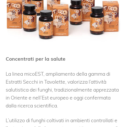
Concentrati per la salute
La linea micoEST, ampliamento della gamma di
Estratti Secchi in Tavolette, valorizza l’attività
salutistica dei funghi, tradizionalmente apprezzata
in Oriente e nell’Est europeo e oggi confermata
dalla ricerca scientifica.
L’utilizzo di funghi coltivati in ambienti controllati e