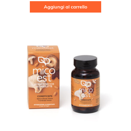
Aggiungi al carrello