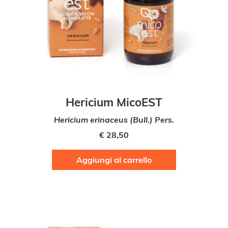
Hericium MicoEST
Hericium erinaceus (Bull.) Pers.
€
28,50
Aggiungi al carrello