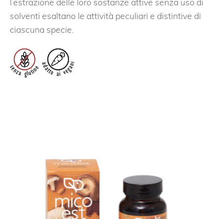
l’estrazione delle loro sostanze attive senza uso di
solventi esaltano le attività peculiari e distintive di
ciascuna specie.