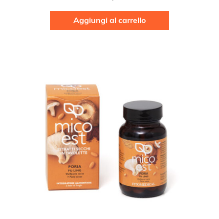
Aggiungi al carrello