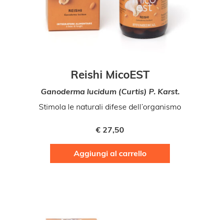
Reishi MicoEST
Ganoderma lucidum (Curtis) P. Karst.
Stimola le naturali difese dell’organismo
€
27,50
Aggiungi al carrello