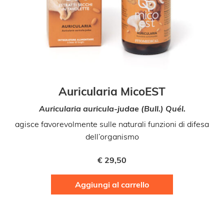
Auricularia MicoEST
Auricularia auricula-judae (Bull.) Quél.
agisce favorevolmente sulle naturali funzioni di difesa
dell’organismo
€
29,50
Aggiungi al carrello