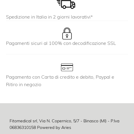
Spedizione in Italia in 2 giorni lavorativi*
Pagamenti sicuri al 100% con decodificazione SSL
Pagamento con Carta di credito e debito, Paypal e
Ritiro in negozio
Fitomedical srl, Via N. Copernico, 5/7 - Binasco (MI) - P.Iva
06836310158
Powered by Aries