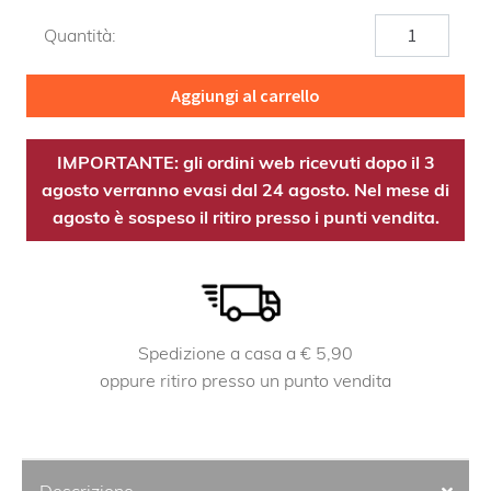
Artimove
Quantità:
quantità
Aggiungi al carrello
IMPORTANTE: gli ordini web ricevuti dopo il 3
agosto verranno evasi dal 24 agosto. Nel mese di
agosto è sospeso il ritiro presso i punti vendita.
Spedizione a casa a € 5,90
oppure ritiro presso un punto vendita
Descrizione