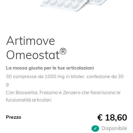
Artimove
®
Omeostat
La mossa giusta per le tue articolazioni
30 compresse da 1000 mg in blister, confezione da 30
g
Con Boswellia, Frassino e Zenzero che favoriscono le
funzionalità articolari.
€
18,60
Prezzo
Disponibile