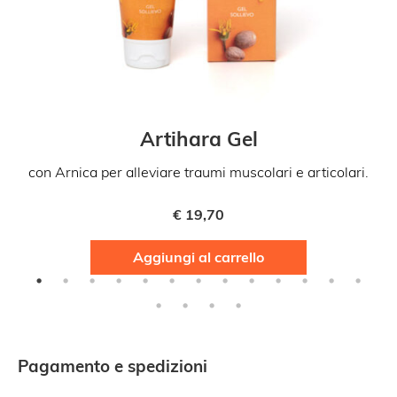
Artihara Gel
con Arnica per alleviare traumi muscolari e articolari.
€
19,70
Aggiungi al carrello
Pagamento e spedizioni