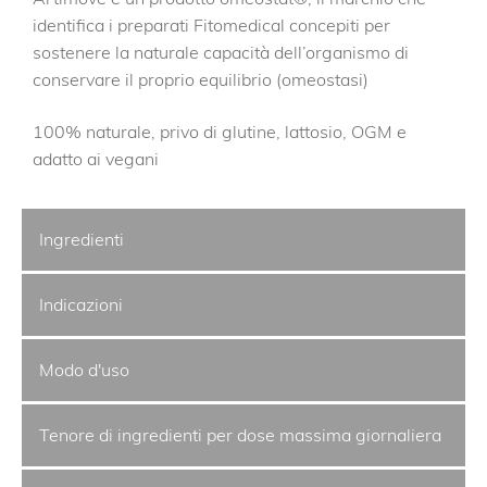
identifica i preparati Fitomedical concepiti per
sostenere la naturale capacità dell’organismo di
conservare il proprio equilibrio (omeostasi)
100% naturale, privo di glutine, lattosio, OGM e
adatto ai vegani
Ingredienti
Indicazioni
Modo d'uso
Tenore di ingredienti per dose massima giornaliera