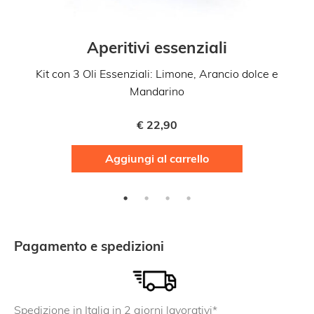
Aperitivi essenziali
Kit con 3 Oli Essenziali: Limone, Arancio dolce e
Mandarino
€
22,90
Aggiungi al carrello
Pagamento e spedizioni
Spedizione in Italia in 2 giorni lavorativi*