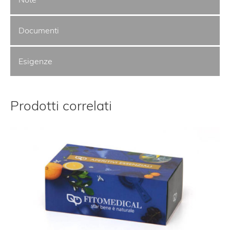
Documenti
Esigenze
Prodotti correlati