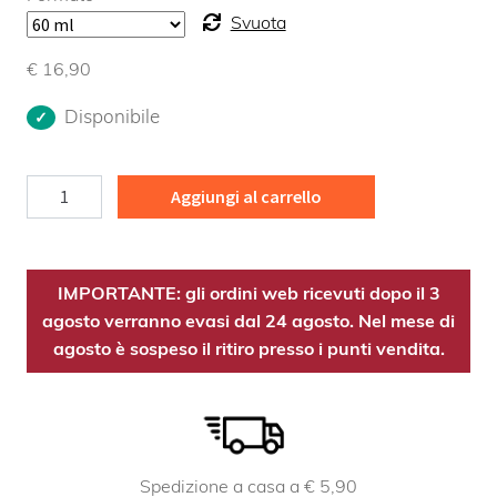
Svuota
€
16,90
Disponibile
Stomaco
Aggiungi al carrello
quantità
IMPORTANTE: gli ordini web ricevuti dopo il 3
agosto verranno evasi dal 24 agosto. Nel mese di
agosto è sospeso il ritiro presso i punti vendita.
Spedizione a casa a € 5,90