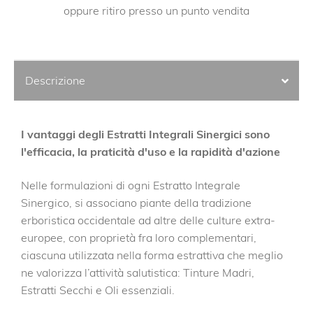
oppure ritiro presso un punto vendita
Descrizione
I vantaggi degli Estratti Integrali Sinergici sono
l'efficacia, la praticità d'uso e la rapidità d'azione
Nelle formulazioni di ogni Estratto Integrale
Sinergico, si associano piante della tradizione
erboristica occidentale ad altre delle culture extra-
europee, con proprietà fra loro complementari,
ciascuna utilizzata nella forma estrattiva che meglio
ne valorizza l’attività salutistica: Tinture Madri,
Estratti Secchi e Oli essenziali.