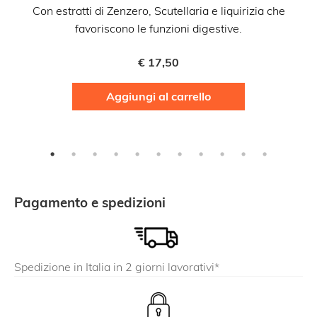
Con estratti di Zenzero, Scutellaria e liquirizia che
favoriscono le funzioni digestive.
€
17,50
Aggiungi al carrello
Pagamento e spedizioni
Spedizione in Italia in 2 giorni lavorativi*