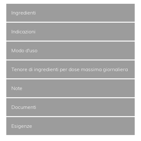
Ingredienti
Indicazioni
Modo d'uso
Tenore di ingredienti per dose massima giornaliera
Note
Documenti
Esigenze