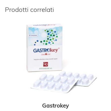
Prodotti correlati
Gastrokey