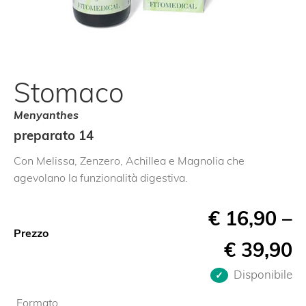
Stomaco
Menyanthes
preparato 14
Con Melissa, Zenzero, Achillea e Magnolia che
agevolano la funzionalità digestiva.
€
16,90
–
Prezzo
€
39,90
Disponibile
Formato