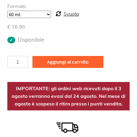
Formato
Svuota
€
16,90
Disponibile
Menopausa
Aggiungi al carrello
quantità
IMPORTANTE: gli ordini web ricevuti dopo il 3
agosto verranno evasi dal 24 agosto. Nel mese di
agosto è sospeso il ritiro presso i punti vendita.