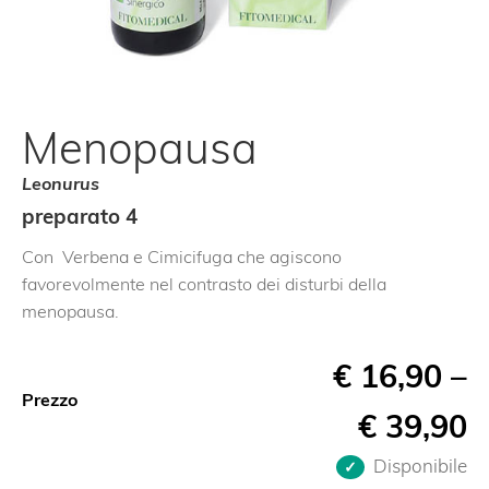
Menopausa
Leonurus
preparato 4
Con Verbena e Cimicifuga che agiscono
favorevolmente nel contrasto dei disturbi della
menopausa.
€
16,90
–
Prezzo
€
39,90
Disponibile