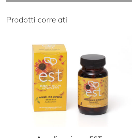
Prodotti correlati