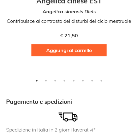
Angelica cinese EST
Angelica sinensis Diels
Contribuisce al contrasto dei disturbi del ciclo mestruale
€
21,50
Aggiungi al carrello
Pagamento e spedizioni
Spedizione in Italia in 2 giorni lavorativi*