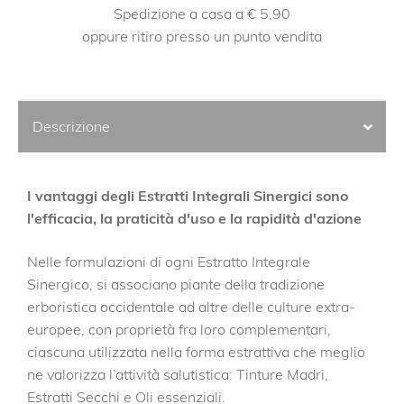
Spedizione a casa a € 5,90
oppure ritiro presso un punto vendita
Descrizione
I vantaggi degli Estratti Integrali Sinergici sono
l'efficacia, la praticità d'uso e la rapidità d'azione
Nelle formulazioni di ogni Estratto Integrale
Sinergico, si associano piante della tradizione
erboristica occidentale ad altre delle culture extra-
europee, con proprietà fra loro complementari,
ciascuna utilizzata nella forma estrattiva che meglio
ne valorizza l’attività salutistica: Tinture Madri,
Estratti Secchi e Oli essenziali.