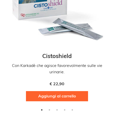
Cistoshield
Con Karkadè che agisce favorevolmente sulle vie
urinarie.
€
22,90
Aggiungi al carrello