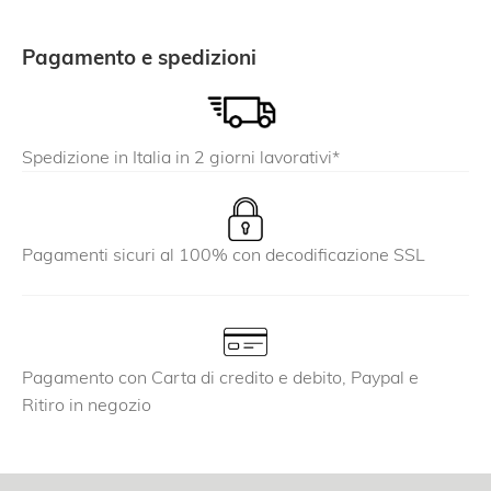
Pagamento e spedizioni
Spedizione in Italia in 2 giorni lavorativi*
Pagamenti sicuri al 100% con decodificazione SSL
Pagamento con Carta di credito e debito, Paypal e
Ritiro in negozio