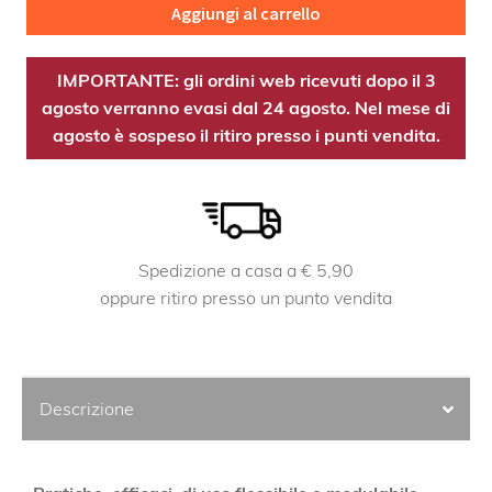
Aggiungi al carrello
IMPORTANTE: gli ordini web ricevuti dopo il 3
agosto verranno evasi dal 24 agosto. Nel mese di
agosto è sospeso il ritiro presso i punti vendita.
Spedizione a casa a € 5,90
oppure ritiro presso un punto vendita
Descrizione