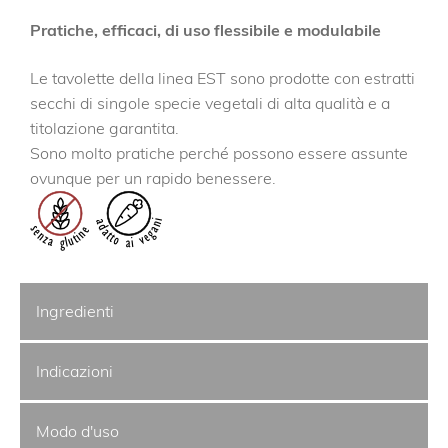
Pratiche, efficaci, di uso flessibile e modulabile
Le tavolette della linea EST sono prodotte con estratti
secchi di singole specie vegetali di alta qualità e a
titolazione garantita.
Sono molto pratiche perché possono essere assunte
ovunque per un rapido benessere.
Ingredienti
Indicazioni
Modo d'uso