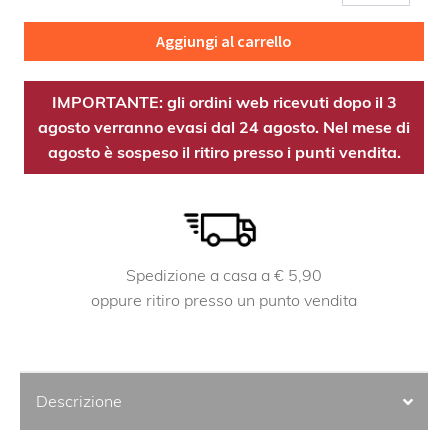
EST
quantità
Aggiungi al carrello
IMPORTANTE: gli ordini web ricevuti dopo il 3
agosto verranno evasi dal 24 agosto. Nel mese di
agosto è sospeso il ritiro presso i punti vendita.
Spedizione a casa a € 5,90
oppure ritiro presso un punto vendita
Descrizione