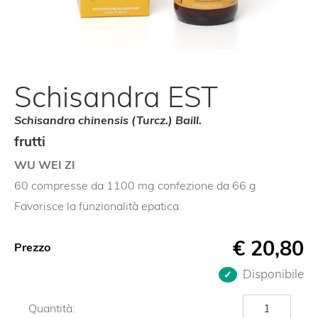
Schisandra EST
Schisandra chinensis (Turcz.) Baill.
frutti
WU WEI ZI
60 compresse da 1100 mg confezione da 66 g
Favorisce la funzionalità epatica
€
20,80
Prezzo
Disponibile
Schisandra
Quantità: