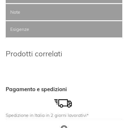
Note
Esigenze
Prodotti correlati
Pagamento e spedizioni
Spedizione in Italia in 2 giorni lavorativi*