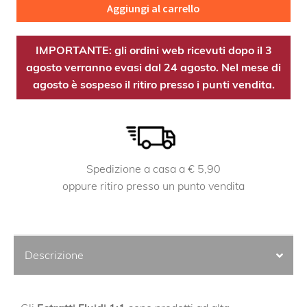
Aggiungi al carrello
EF
quantità
IMPORTANTE: gli ordini web ricevuti dopo il 3
agosto verranno evasi dal 24 agosto. Nel mese di
agosto è sospeso il ritiro presso i punti vendita.
Spedizione a casa a € 5,90
oppure ritiro presso un punto vendita
Descrizione