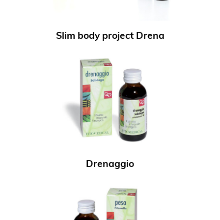
Slim body project Drena
Drenaggio