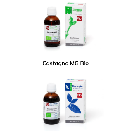
Castagno MG Bio