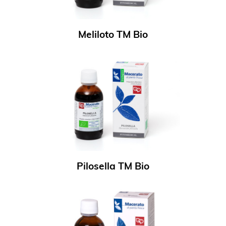
Meliloto TM Bio
Pilosella TM Bio