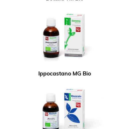
Ippocastano MG Bio