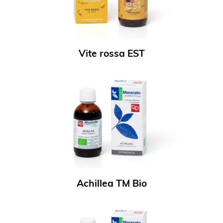
Vite rossa EST
Achillea TM Bio