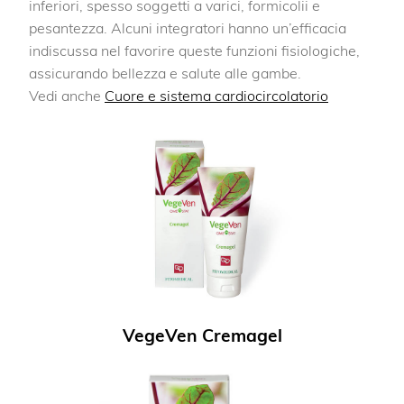
inferiori, spesso soggetti a varici, formicolii e
pesantezza. Alcuni integratori hanno un’efficacia
indiscussa nel favorire queste funzioni fisiologiche,
assicurando bellezza e salute alle gambe.
Vedi anche
Cuore e sistema cardiocircolatorio
VegeVen Cremagel