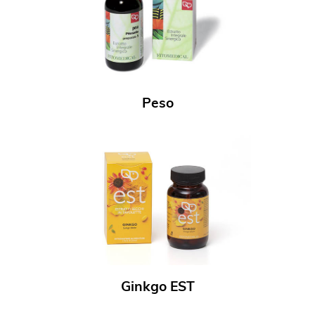
Peso
Ginkgo EST