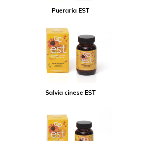
Pueraria EST
Salvia cinese EST