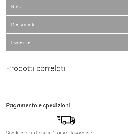
Note
Documenti
Esigenze
Prodotti correlati
Pagamento e spedizioni
Spedizione in Italia in 2 giorni lavorativi*