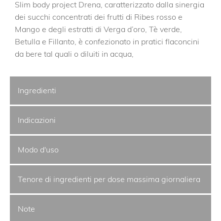
Slim body project Drena, caratterizzato dalla sinergia
dei succhi concentrati dei frutti di Ribes rosso e
Mango e degli estratti di Verga d’oro, Tè verde,
Betulla e Fillanto, è confezionato in pratici flaconcini
da bere tal quali o diluiti in acqua,
Ingredienti
Indicazioni
Modo d'uso
Tenore di ingredienti per dose massima giornaliera
Note