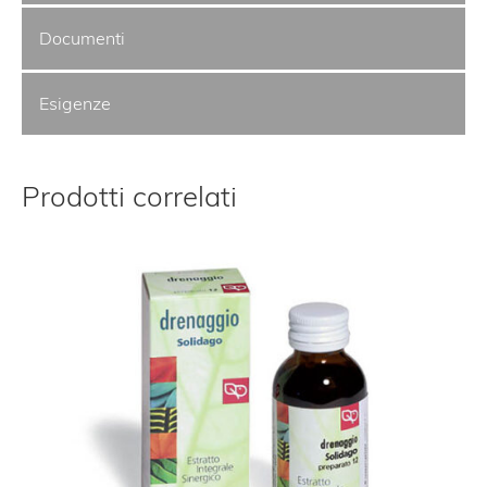
Documenti
Esigenze
Prodotti correlati