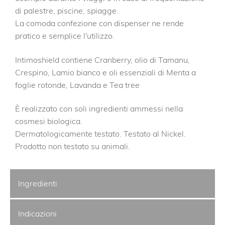
di palestre, piscine, spiagge.
La comoda confezione con dispenser ne rende
pratico e semplice l'utilizzo.
Intimoshield contiene Cranberry, olio di Tamanu,
Crespino, Lamio bianco e oli essenziali di Menta a
foglie rotonde, Lavanda e Tea tree
È realizzato con soli ingredienti ammessi nella
cosmesi biologica.
Dermatologicamente testato. Testato al Nickel.
Prodotto non testato su animali.
Ingredienti
Indicazioni