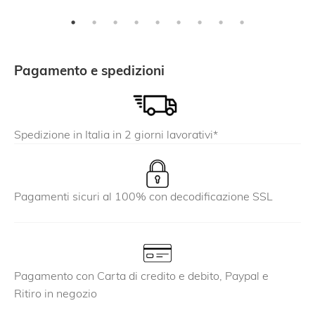
Pagamento e spedizioni
Spedizione in Italia in 2 giorni lavorativi*
Pagamenti sicuri al 100% con decodificazione SSL
Pagamento con Carta di credito e debito, Paypal e
Ritiro in negozio