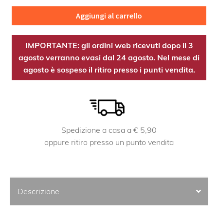
Aggiungi al carrello
IMPORTANTE: gli ordini web ricevuti dopo il 3
agosto verranno evasi dal 24 agosto. Nel mese di
agosto è sospeso il ritiro presso i punti vendita.
Spedizione a casa a € 5,90
oppure ritiro presso un punto vendita
Descrizione