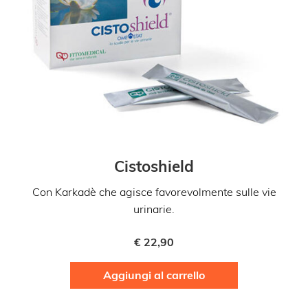
Cistoshield
Con Karkadè che agisce favorevolmente sulle vie
urinarie.
€
22,90
Aggiungi al carrello